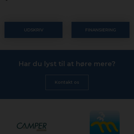
UDSKRIV
FINANSIERING
Har du lyst til at høre mere?
Kontakt os